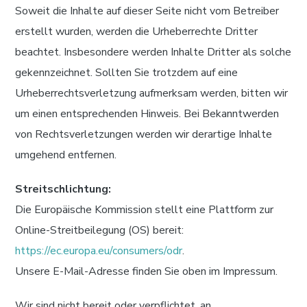
Soweit die Inhalte auf dieser Seite nicht vom Betreiber
erstellt wurden, werden die Urheberrechte Dritter
beachtet. Insbesondere werden Inhalte Dritter als solche
gekennzeichnet. Sollten Sie trotzdem auf eine
Urheberrechtsverletzung aufmerksam werden, bitten wir
um einen entsprechenden Hinweis. Bei Bekanntwerden
von Rechtsverletzungen werden wir derartige Inhalte
umgehend entfernen.
Streitschlichtung:
Die Europäische Kommission stellt eine Plattform zur
Online-Streitbeilegung (OS) bereit:
https://ec.europa.eu/consumers/odr
.
Unsere E-Mail-Adresse finden Sie oben im Impressum.
Wir sind nicht bereit oder verpflichtet, an