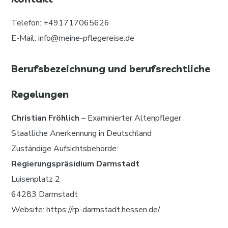
Telefon: +491717065626
E-Mail: info@meine-pflegereise.de
Berufsbezeichnung und berufsrechtliche
Regelungen
Christian Fröhlich
– Examinierter Altenpfleger
Staatliche Anerkennung in Deutschland
Zuständige Aufsichtsbehörde:
Regierungspräsidium Darmstadt
Luisenplatz 2
64283 Darmstadt
Website: https://rp-darmstadt.hessen.de/