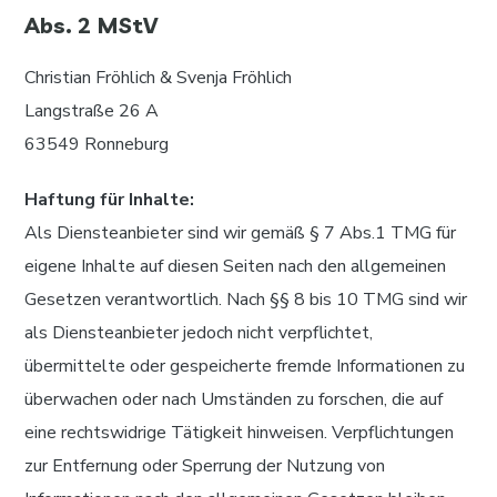
Abs. 2 MStV
Christian Fröhlich & Svenja Fröhlich
Langstraße 26 A
63549 Ronneburg
Haftung für Inhalte:
Als Diensteanbieter sind wir gemäß § 7 Abs.1 TMG für
eigene Inhalte auf diesen Seiten nach den allgemeinen
Gesetzen verantwortlich. Nach §§ 8 bis 10 TMG sind wir
als Diensteanbieter jedoch nicht verpflichtet,
übermittelte oder gespeicherte fremde Informationen zu
überwachen oder nach Umständen zu forschen, die auf
eine rechtswidrige Tätigkeit hinweisen. Verpflichtungen
zur Entfernung oder Sperrung der Nutzung von