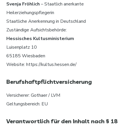
Svenja Fröhlich
– Staatlich anerkante
Heilerziehungspflegerin
Staatliche Anerkennung in Deutschland
Zuständige Aufsichtsbehörde:
Hessisches Kultusministerium
Luisenplatz 10
65185 Wiesbaden
Website: https://kultus.hessen.de/
Berufshaftpflichtversicherung
Versicherer: Gothaer / LVM
Geltungsbereich: EU
Verantwortlich für den Inhalt nach § 18