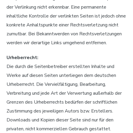
der Verlinkung nicht erkennbar. Eine permanente
inhaltliche Kontrolle der verlinkten Seiten ist jedoch ohne
konkrete Anhaltspunkte einer Rechtsverletzung nicht
zumutbar. Bei Bekanntwerden von Rechtsverletzungen
werden wir derartige Links umgehend entfernen.
Urheberrecht:
Die durch die Seitenbetreiber erstellten Inhalte und
Werke auf diesen Seiten unterliegen dem deutschen
Urheberrecht. Die Vervielfältigung, Bearbeitung,
Verbreitung und jede Art der Verwertung außerhalb der
Grenzen des Urheberrechts bedürfen der schriftlichen
Zustimmung des jeweiligen Autors bzw. Erstellers.
Downloads und Kopien dieser Seite sind nur für den
privaten, nicht kommerziellen Gebrauch gestattet.