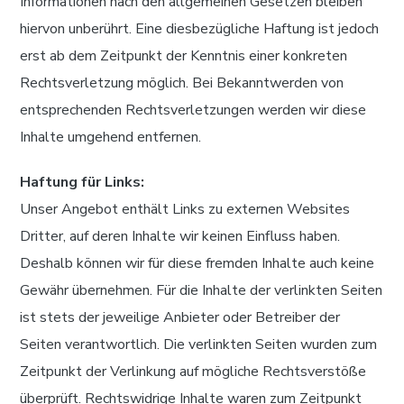
Informationen nach den allgemeinen Gesetzen bleiben
hiervon unberührt. Eine diesbezügliche Haftung ist jedoch
erst ab dem Zeitpunkt der Kenntnis einer konkreten
Rechtsverletzung möglich. Bei Bekanntwerden von
entsprechenden Rechtsverletzungen werden wir diese
Inhalte umgehend entfernen.
Haftung für Links:
Unser Angebot enthält Links zu externen Websites
Dritter, auf deren Inhalte wir keinen Einfluss haben.
Deshalb können wir für diese fremden Inhalte auch keine
Gewähr übernehmen. Für die Inhalte der verlinkten Seiten
ist stets der jeweilige Anbieter oder Betreiber der
Seiten verantwortlich. Die verlinkten Seiten wurden zum
Zeitpunkt der Verlinkung auf mögliche Rechtsverstöße
überprüft. Rechtswidrige Inhalte waren zum Zeitpunkt