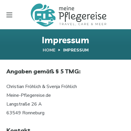
Impressum
HOME
IMPRESSUM
Angaben gemäß § 5 TMG:
Christian Fröhlich & Svenja Fröhlich
Meine-Pflegereise.de
Langstraße 26 A
63549 Ronneburg
Kontakt